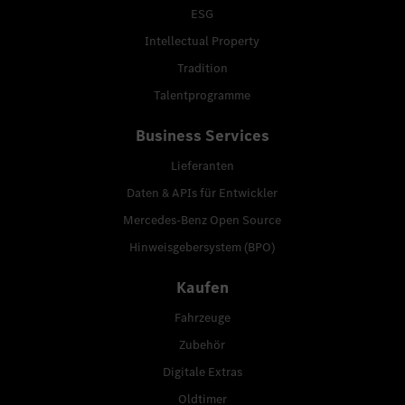
ESG
Intellectual Property
Tradition
Talentprogramme
Business Services
Lieferanten
Daten & APIs für Entwickler
Mercedes-Benz Open Source
Hinweisgebersystem (BPO)
Kaufen
Fahrzeuge
Zubehör
Digitale Extras
Oldtimer