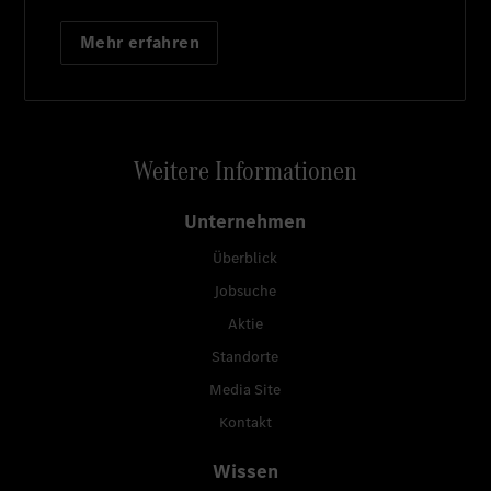
Mehr erfahren
Weitere Informationen
Unternehmen
Überblick
Jobsuche
Aktie
Standorte
Media Site
Kontakt
Wissen