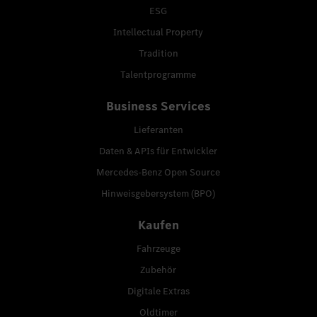
ESG
Intellectual Property
Tradition
Talentprogramme
Business Services
Lieferanten
Daten & APIs für Entwickler
Mercedes-Benz Open Source
Hinweisgebersystem (BPO)
Kaufen
Fahrzeuge
Zubehör
Digitale Extras
Oldtimer