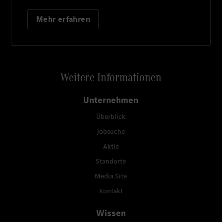
Mehr erfahren
Weitere Informationen
Unternehmen
Überblick
Jobsuche
Aktie
Standorte
Media Site
Kontakt
Wissen