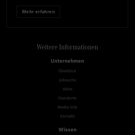
Mehr erfahren
Weitere Informationen
Unternehmen
Überblick
Jobsuche
Aktie
Standorte
Media Site
Kontakt
Wissen