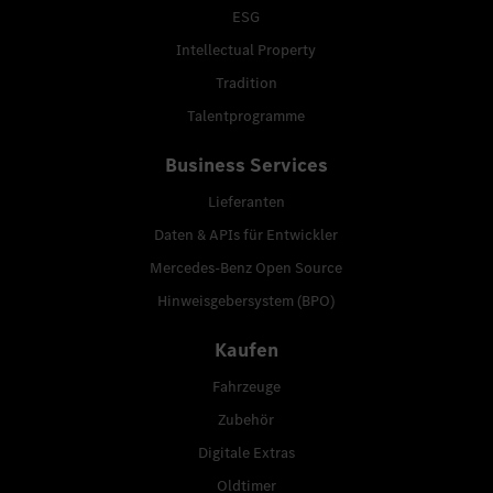
ESG
Intellectual Property
Tradition
Talentprogramme
Business Services
Lieferanten
Daten & APIs für Entwickler
Mercedes-Benz Open Source
Hinweisgebersystem (BPO)
Kaufen
Fahrzeuge
Zubehör
Digitale Extras
Oldtimer