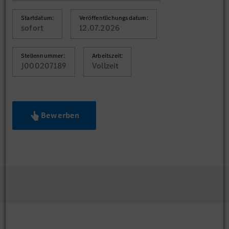
Startdatum:
Veröffentlichungsdatum:
sofort
12.07.2026
Stellennummer:
Arbeitszeit:
J000207189
Vollzeit
Bewerben