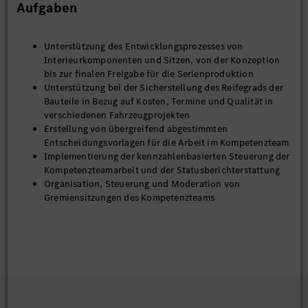
Aufgaben
Unterstützung des Entwicklungsprozesses von
Interieurkomponenten und Sitzen, von der Konzeption
bis zur finalen Freigabe für die Serienproduktion
Unterstützung bei der Sicherstellung des Reifegrads der
Bauteile in Bezug auf Kosten, Termine und Qualität in
verschiedenen Fahrzeugprojekten
Erstellung von übergreifend abgestimmten
Entscheidungsvorlagen für die Arbeit im Kompetenzteam
Implementierung der kennzahlenbasierten Steuerung der
Kompetenzteamarbeit und der Statusberichterstattung
Organisation, Steuerung und Moderation von
Gremiensitzungen des Kompetenzteams