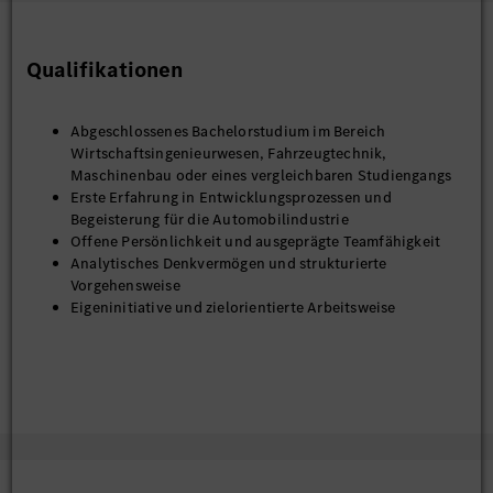
Qualifikationen
Abgeschlossenes Bachelorstudium im Bereich
Wirtschaftsingenieurwesen, Fahrzeugtechnik,
Maschinenbau oder eines vergleichbaren Studiengangs
Erste Erfahrung in Entwicklungsprozessen und
Begeisterung für die Automobilindustrie
Offene Persönlichkeit und ausgeprägte Teamfähigkeit
Analytisches Denkvermögen und strukturierte
Vorgehensweise
Eigeninitiative und zielorientierte Arbeitsweise