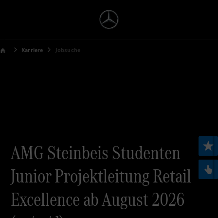
Karriere
Jobsuche
AMG Steinbeis Studenten
Junior Projektleitung Retail
Excellence ab August 2026