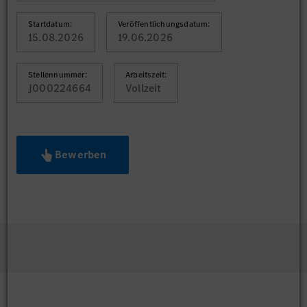
Startdatum:
Veröffentlichungsdatum:
15.08.2026
19.06.2026
Stellennummer:
Arbeitszeit:
J000224664
Vollzeit
Bewerben