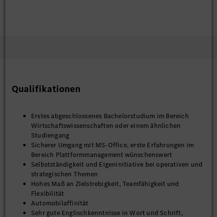
Qualifikationen
Erstes abgeschlossenes Bachelorstudium im Bereich
Wirtschaftswissenschaften oder einem ähnlichen
Studiengang
Sicherer Umgang mit MS-Office, erste Erfahrungen im
Bereich Plattformmanagement wünschenswert
Selbstständigkeit und Eigeninitiative bei operativen und
strategischen Themen
Hohes Maß an Zielstrebigkeit, Teamfähigkeit und
Flexibilität
Automobilaffinität
Sehr gute Englischkenntnisse in Wort und Schrift,