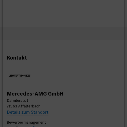
Kontakt
Mercedes-AMG GmbH
Daimlerstr. 1
71563 Affalterbach
Details zum Standort
Bewerbermanagement