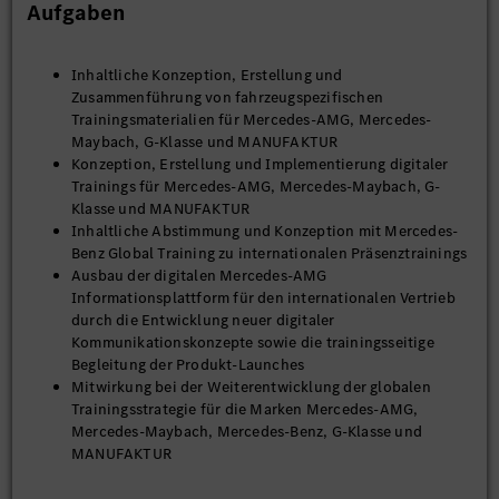
Aufgaben
Inhaltliche Konzeption, Erstellung und
Zusammenführung von fahrzeugspezifischen
Trainingsmaterialien für Mercedes-AMG, Mercedes-
Maybach, G-Klasse und MANUFAKTUR
Konzeption, Erstellung und Implementierung digitaler
Trainings für Mercedes-AMG, Mercedes-Maybach, G-
Klasse und MANUFAKTUR
Inhaltliche Abstimmung und Konzeption mit Mercedes-
Benz Global Training zu internationalen Präsenztrainings
Ausbau der digitalen Mercedes-AMG
Informationsplattform für den internationalen Vertrieb
durch die Entwicklung neuer digitaler
Kommunikationskonzepte sowie die trainingsseitige
Begleitung der Produkt-Launches
Mitwirkung bei der Weiterentwicklung der globalen
Trainingsstrategie für die Marken Mercedes-AMG,
Mercedes-Maybach, Mercedes-Benz, G-Klasse und
MANUFAKTUR