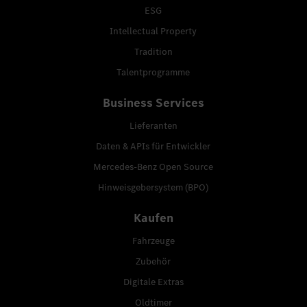
ESG
Intellectual Property
Tradition
Talentprogramme
Business Services
Lieferanten
Daten & APIs für Entwickler
Mercedes-Benz Open Source
Hinweisgebersystem (BPO)
Kaufen
Fahrzeuge
Zubehör
Digitale Extras
Oldtimer