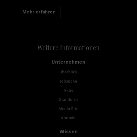
Mehr erfahren
Weitere Informationen
Unternehmen
Überblick
Jobsuche
Aktie
Standorte
Media Site
Kontakt
Wissen