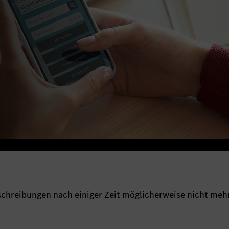
sschreibungen nach einiger Zeit möglicherweise nicht meh