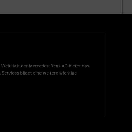
 Welt. Mit der
Mercedes-Benz AG
bietet das
 Services
bildet eine weitere wichtige