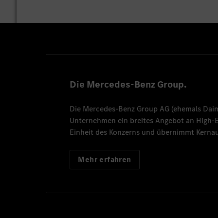
Die Mercedes-Benz Group.
Die
Mercedes-Benz Group AG
(ehemals
Dai
Unternehmen ein breites Angebot an High
Einheit des Konzerns und übernimmt Kernau
Mehr erfahren