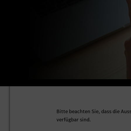
Bitte beachten Sie, dass die Au
verfügbar sind.