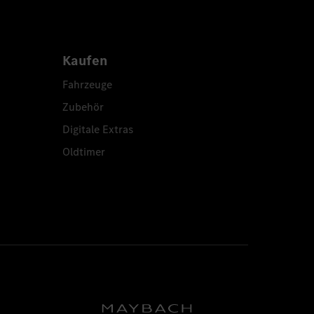
Kaufen
Fahrzeuge
Zubehör
Digitale Extras
Oldtimer